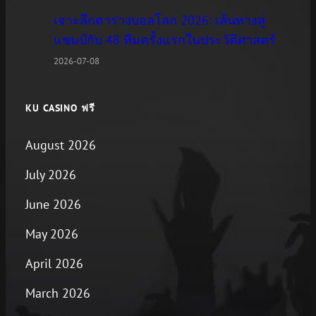
เจาะลึกตารางบอลโลก 2026: เส้นทางสู่
แชมป์กับ 48 ทีมครั้งแรกในประวัติศาสตร์
2026-07-08
KU CASINO ฟรี
August 2026
July 2026
June 2026
May 2026
April 2026
March 2026