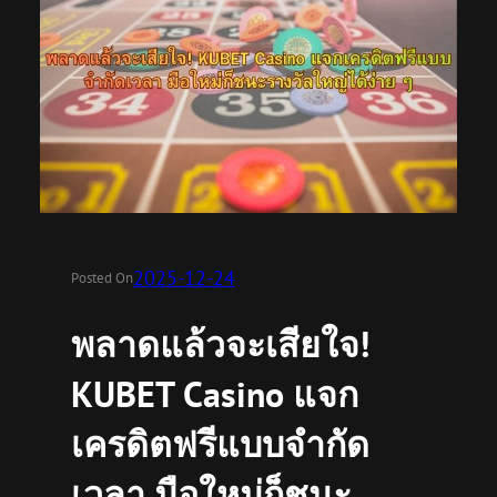
2025-12-24
Posted On
พลาดแล้วจะเสียใจ!
KUBET Casino แจก
เครดิตฟรีแบบจำกัด
เวลา มือใหม่ก็ชนะ