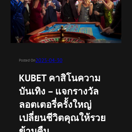
2025-04-30
Posted On
KUBET คาสิโนความ
บันเทิง – แจกรางวัล
ลอตเตอรี่ครั้งใหญ่
เปลี่ยนชีวิตคุณให้รวย
ข้ามคืน