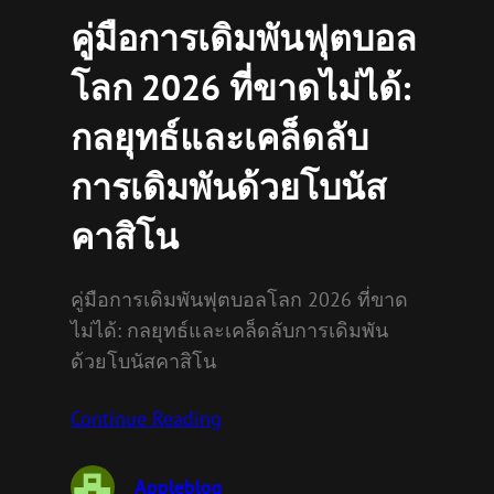
คู่มือการเดิมพันฟุตบอล
โลก 2026 ที่ขาดไม่ได้:
กลยุทธ์และเคล็ดลับ
การเดิมพันด้วยโบนัส
คาสิโน
คู่มือการเดิมพันฟุตบอลโลก 2026 ที่ขาด
ไม่ได้: กลยุทธ์และเคล็ดลับการเดิมพัน
ด้วยโบนัสคาสิโน
Continue Reading
Appleblog