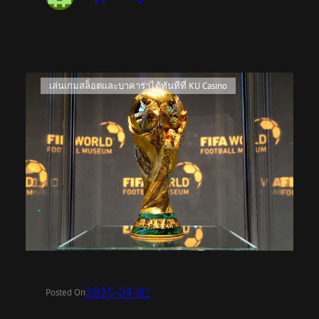
เล่นเกมสล็อตและบาคาร่าได้ทันทีที่ KU Casino
2025-04-01
Posted On