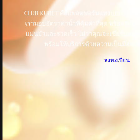
CLUB KUBET คือแพลตฟอร์มแทงบอลออนไลน์
เรามอบอัตราค่าน้ำที่คุ้มค่าที่สุด พร้อมร
แม่นยำและรวดเร็ว ไม่ว่าคุณจะเชียร์บอลไ
พร้อมให้บริการด้วยความเป็นมืออาช
ลงทะเบียน