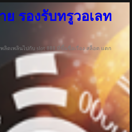
าย รองรับทรูวอเลท
ดเพลินไปกับ slot 888 ที่ขึ้นชื่อเรื่อง สล็อต แตก