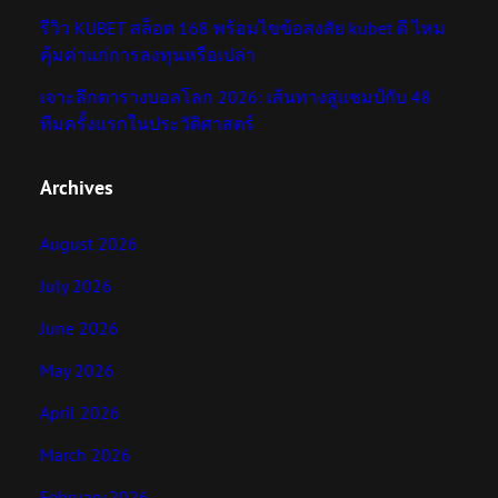
รีวิว KUBET สล็อต 168 พร้อมไขข้อสงสัย kubet ดี ไหม
คุ้มค่าแก่การลงทุนหรือเปล่า
เจาะลึกตารางบอลโลก 2026: เส้นทางสู่แชมป์กับ 48
ทีมครั้งแรกในประวัติศาสตร์
Archives
August 2026
July 2026
June 2026
May 2026
April 2026
March 2026
February 2026