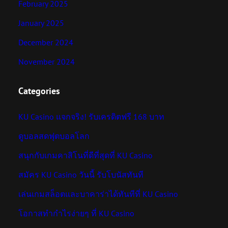
February 2025
January 2025
December 2024
November 2024
Categories
KU Casino แจกจริง! รับเครดิตฟรี 168 บาท
ดูบอลสดฟุตบอลโลก
สนุกกับเกมคาสิโนที่ดีที่สุดที่ KU Casino
สมัคร KU Casino วันนี้ รับโบนัสทันที
เล่นเกมสล็อตและบาคาร่าได้ทันทีที่ KU Casino
โอกาสทำกำไรง่ายๆ ที่ KU Casino