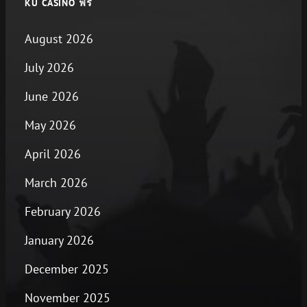
KU CASINO ฟรี
August 2026
July 2026
June 2026
May 2026
April 2026
March 2026
February 2026
January 2026
December 2025
November 2025