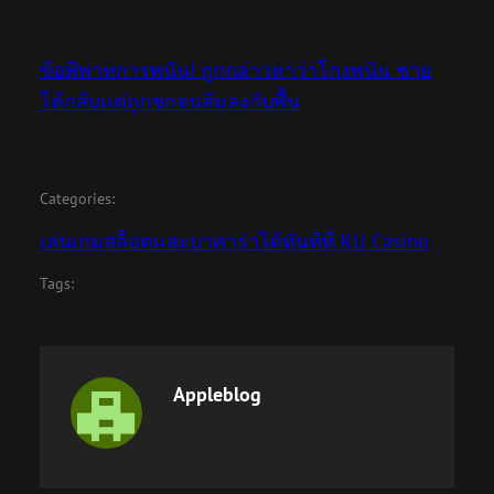
ข้อพิพาทการพนัน! ถูกกล่าวหาว่าโกงพนัน ชาย
โต้กลับแต่ถูกชกจนล้มลงกับพื้น
Categories:
เล่นเกมสล็อตและบาคาร่าได้ทันทีที่ KU Casino
Tags:
Appleblog