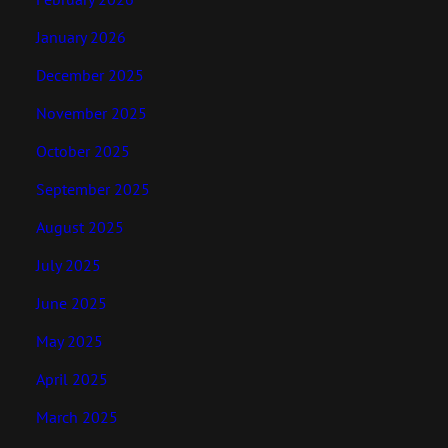
January 2026
December 2025
November 2025
October 2025
September 2025
August 2025
July 2025
June 2025
May 2025
April 2025
March 2025