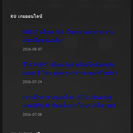
KU เกมออนไลน์
KUBET สล็อต 168 เว็บตรง แตกง่าย รวม
เกมสล็อตยอดฮิต
2026-08-07
รีวิว KUBET สล็อต 168 พร้อมไขข้อสงสัย
kubet ดี ไหม คุ้มค่าแก่การลงทุนหรือเปล่า
2026-07-24
เจาะลึกตารางบอลโลก 2026: เส้นทางสู่
แชมป์กับ 48 ทีมครั้งแรกในประวัติศาสตร์
2026-07-08