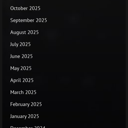
October 2025
September 2025
August 2025
July 2025
June 2025
May 2025
April 2025
March 2025
February 2025
January 2025