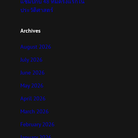
แชมป์กับ 48 ทีมครั้งแรกใน
ประวัติศาสตร์
Archives
August 2026
July 2026
June 2026
May 2026
April 2026
March 2026
February 2026
January 2026