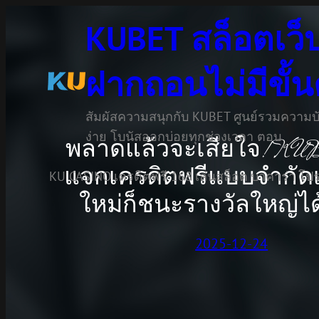
Skip
KUBET สล็อตเว็
to
content
ฝากถอนไม่มีขั้น
สัมผัสความสนุกกับ KUBET ศูนย์รวมความบันเท
ง่าย โบนัสออกบ่อยทุกช่วงเวลา ตอบ
พลาดแล้วจะเสียใจ! KUBE
แจกเครดิตฟรีแบบจำกัดเ
KU CASINO
เครดิตฟรี 168
เล่นสล็อต
บาคาร่า
โปร
ใหม่ก็ชนะรางวัลใหญ่ได้
2025-12-24