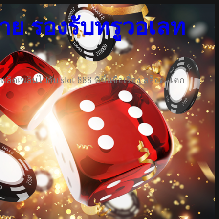
าย รองรับทรูวอเลท
ดเพลินไปกับ slot 888 ที่ขึ้นชื่อเรื่อง สล็อต แตก