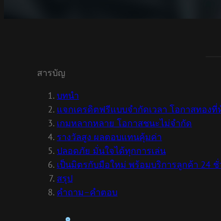
สารบัญ
บทนำ
แจกเครดิตฟรีแบบจำกัดเวลา โอกาสทองที่
เกมหลากหลาย โอกาสชนะไม่จำกัด
รางวัลสูง ผลตอบแทนคุ้มค่า
ปลอดภัย มั่นใจได้ทุกการเล่น
เป็นมิตรกับมือใหม่ พร้อมบริการลูกค้า 24 ชั
สรุป
คำถาม–คำตอบ