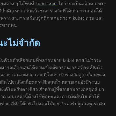
ิยมต่าง ๆ ได้ทันที
kubet หวย
ไม่ว่าจะเป็นสล็อต บาคา
 ที่สำคัญ หากเล่นแล้วชนะ รางวัลที่ได้สามารถถอนได้
ก เพราะสามารถเรียนรู้กติกาเกมต่าง ๆ kubet หวย และ
ารขาดทุน
ะไม่จำกัด
่นด้วยตัวเลือกเกมที่หลากหลาย kubet หวย ไม่ว่าจะ
่นสามารถเลือกเล่นได้ตามสไตล์ของตนเอง สล็อตเป็นตัว
ใจง่าย เล่นสะดวก และมีโอกาสรับรางวัลสูง สล็อตของ
คลาสสิกไปจนถึงสล็อตกราฟิกสุดล้ำ หลายเกมยังมีระบบ
่นได้ในพริบตาเดียว สำหรับผู้ที่ชอบเกมวางกลยุทธ์ บา
ลาด เกมเหล่านี้ต้องใช้ทักษะและการตัดสินใจ ทำให้
no มีทั้งโต๊ะทั่วไปและโต๊ะ VIP รองรับผู้เล่นทุกระดับ