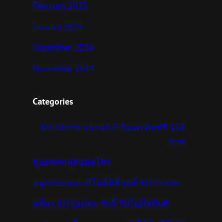
February 2025
January 2025
December 2024
November 2024
Categories
KU Casino แจกจริง! รับเครดิตฟรี 168
บาท
ดูบอลสดฟุตบอลโลก
สนุกกับเกมคาสิโนที่ดีที่สุดที่ KU Casino
สมัคร KU Casino วันนี้ รับโบนัสทันที