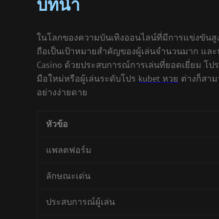
บทนำ
ในโลกของความบันเทิงออนไลน์ที่มีการแข่งขันสูง ก
ถือเป็นเป้าหมายสำคัญของผู้เล่นจำนวนมาก และ
Casino ด้วยประสบการณ์การเล่นที่ยอดเยี่ยม โปรโ
มือใหม่หรือผู้เล่นระดับโปร
kubet หวย
ต่างก็สา
อย่างง่ายดาย
หัวข้อ
แพลตฟอร์ม
ลักษณะเด่น
ประสบการณ์ผู้เล่น