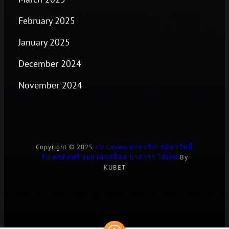
February 2025
January 2025
December 2024
November 2024
Copyright © 2025
KU Casino แจกจริง! สมัครวันนี้
รับเครดิตฟรี 168 เล่นสล็อต บาคาร่า ได้เลย
By
KUBET