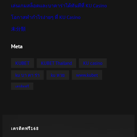
เล่นเกมสล็อตและบาคาร่าได้ทันทีที่ KU Casino
โอกาสทำกำไรง่ายๆ ที่ KU Casino
未分類
Meta
KUBET
KUBET Thailand
KU casino
www.kubet
ku บา คา ร่า
ku หวย
เครดิตฟรี
เครดิตฟรี168