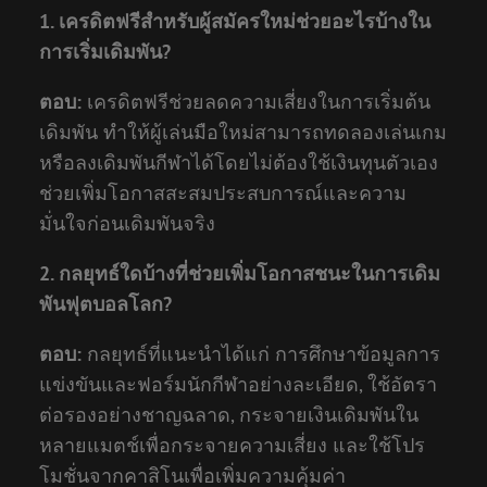
1. เครดิตฟรีสำหรับผู้สมัครใหม่ช่วยอะไรบ้างใน
การเริ่มเดิมพัน?
ตอบ:
เครดิตฟรีช่วยลดความเสี่ยงในการเริ่มต้น
เดิมพัน ทำให้ผู้เล่นมือใหม่สามารถทดลองเล่นเกม
หรือลงเดิมพันกีฬาได้โดยไม่ต้องใช้เงินทุนตัวเอง
ช่วยเพิ่มโอกาสสะสมประสบการณ์และความ
มั่นใจก่อนเดิมพันจริง
2. กลยุทธ์ใดบ้างที่ช่วยเพิ่มโอกาสชนะในการเดิม
พันฟุตบอลโลก?
ตอบ:
กลยุทธ์ที่แนะนำได้แก่ การศึกษาข้อมูลการ
แข่งขันและฟอร์มนักกีฬาอย่างละเอียด, ใช้อัตรา
ต่อรองอย่างชาญฉลาด, กระจายเงินเดิมพันใน
หลายแมตช์เพื่อกระจายความเสี่ยง และใช้โปร
โมชั่นจากคาสิโนเพื่อเพิ่มความคุ้มค่า