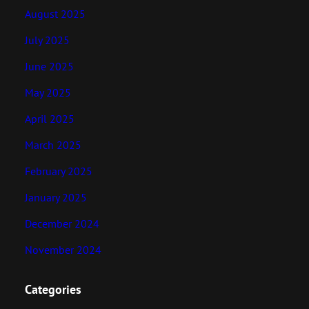
August 2025
July 2025
June 2025
May 2025
April 2025
March 2025
February 2025
January 2025
December 2024
November 2024
Categories