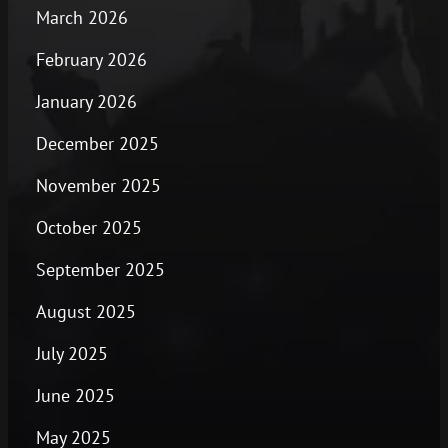
March 2026
February 2026
January 2026
December 2025
November 2025
October 2025
September 2025
August 2025
July 2025
June 2025
May 2025