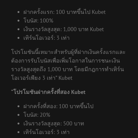
ฝากครั้งแรก: 100 บาทขึ้นไป Kubet
โบนัส: 100%
เงินรางวัลสูงสุด: 1,000 บาท Kubet
เทิร์นโอเวอร์: 3 เท่า
โปรโมชันนี้เหมาะสำหรับผู้ที่ฝากเงินครั้งแรกและ
ต้องการรับโบนัสเพื่อเพิ่มโอกาสในการชนะเงิน
รางวัลสูงสุดถึง 1,000 บาท โดยมีกฎการทำเทิร์น
โอเวอร์เพียง 3 เท่า” Kubet
“โปรโมชันฝากครั้งที่สอง Kubet
ฝากครั้งที่สอง: 100 บาทขึ้นไป
โบนัส: 20%
เงินรางวัลสูงสุด: 500 บาท
เทิร์นโอเวอร์: 3 เท่า